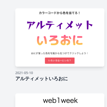
2021-05-10
アルティメットいろおに