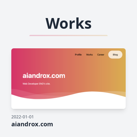
Works
2022-01-01
aiandrox.com