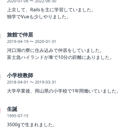
2020-01-06
〜 2022-06-30
上京して、Railsを主に学習していました。
独学でVueも少しやりました。
旅館で仲居
2019-04-19
〜 2020-01-31
河口湖の寮に住み込みで仲居をしていました。
富士急ハイランドが車で10分の距離にありました。
小学校教師
2018-04-01
〜 2019-03-31
大学卒業後、岡山県の小学校で1年間働いていました。
生誕
1995-07-15
3500gで生まれました。