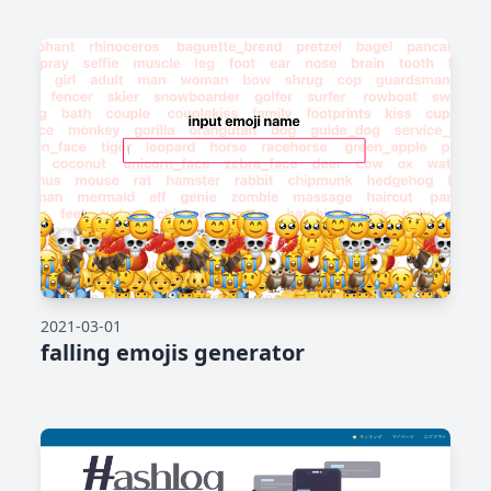
2021-03-01
falling emojis generator