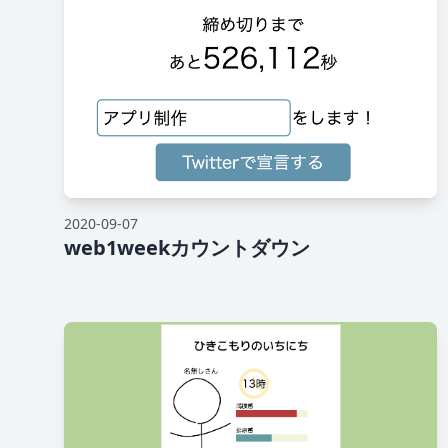
2020-09-07
web1weekカウントダウン