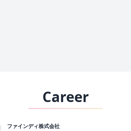
Career
ファインディ株式会社