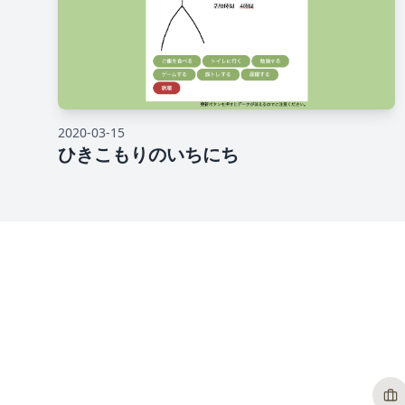
2020-03-15
ひきこもりのいちにち