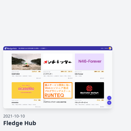
2021-10-10
Fledge Hub