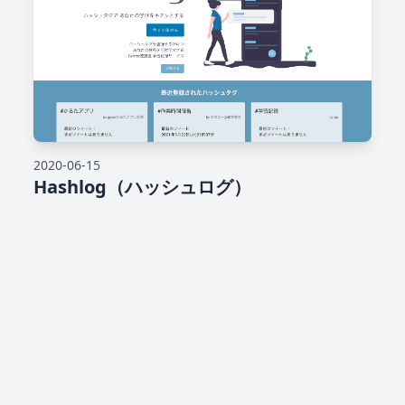
2020-06-15
Hashlog（ハッシュログ）