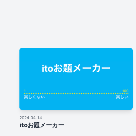
2024-04-14
itoお題メーカー