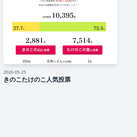
2020-05-25
きのこたけのこ人気投票