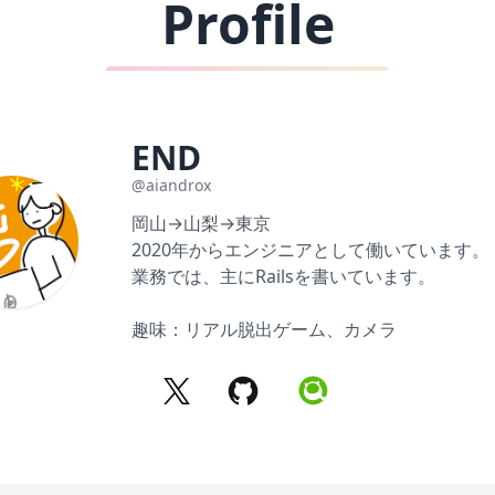
Profile
END
@aiandrox
岡山→山梨→東京
2020年からエンジニアとして働いています。
業務では、主にRailsを書いています。
趣味：リアル脱出ゲーム、カメラ