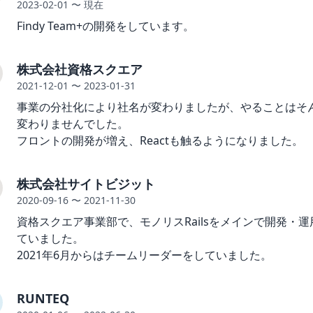
2023-02-01
〜 現在
Findy Team+の開発をしています。
株式会社資格スクエア
2021-12-01
〜 2023-01-31
事業の分社化により社名が変わりましたが、やることはそ
変わりませんでした。
フロントの開発が増え、Reactも触るようになりました。
株式会社サイトビジット
2020-09-16
〜 2021-11-30
資格スクエア事業部で、モノリスRailsをメインで開発・運
ていました。
2021年6月からはチームリーダーをしていました。
RUNTEQ